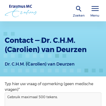
Zoeken
Menu
Contact — Dr. C.H.M.
(Carolien) van Deurzen
Dr. C.H.M. (Carolien) van Deurzen
Typ hier uw vraag of opmerking (geen medische
vragen)*