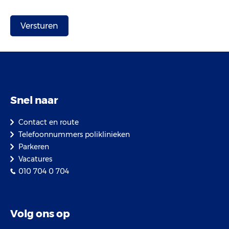
Snel naar
Contact en route
Telefoonnummers poliklinieken
Parkeren
Vacatures
010 704 0 704
Volg ons op