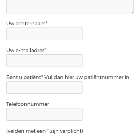
Uw achternaam*
Uw e-mailadres*
Bent u patiënt? Vul dan hier uw patiëntnummer in
Telefoonnummer
(velden met een * zijn verplicht)