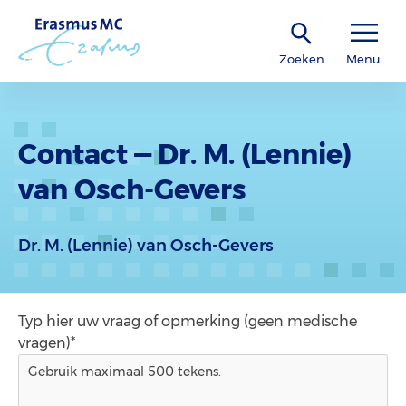
Zoeken
Menu
Contact — Dr. M. (Lennie)
van Osch-Gevers
Dr. M. (Lennie) van Osch-Gevers
Typ hier uw vraag of opmerking (geen medische
vragen)*