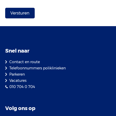
Snel naar
Contact en route
Telefoonnummers poliklinieken
Parkeren
Vacatures
010 704 0 704
Volg ons op