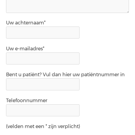
Uw achternaam*
Uw e-mailadres*
Bent u patiënt? Vul dan hier uw patiëntnummer in
Telefoonnummer
(velden met een * zijn verplicht)