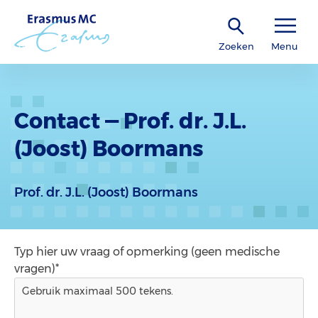
Zoeken
Menu
Contact — Prof. dr. J.L.
(Joost) Boormans
Prof. dr. J.L. (Joost) Boormans
Typ hier uw vraag of opmerking (geen medische
vragen)*