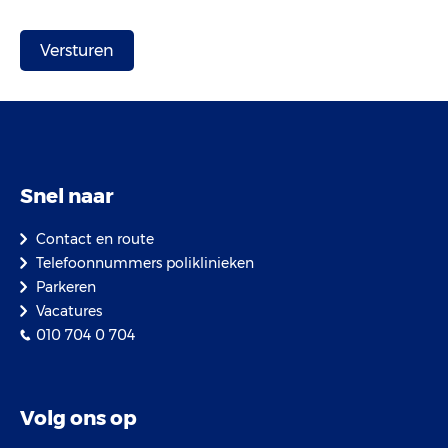
Snel naar
Contact en route
Telefoonnummers poliklinieken
Parkeren
Vacatures
010 704 0 704
Volg ons op