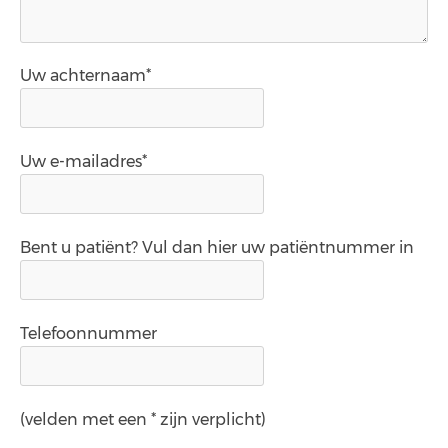
Uw achternaam*
Uw e-mailadres*
Bent u patiënt? Vul dan hier uw patiëntnummer in
Telefoonnummer
(velden met een * zijn verplicht)