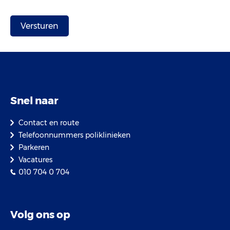
Snel naar
Contact en route
Telefoonnummers poliklinieken
Parkeren
Vacatures
010 704 0 704
Volg ons op