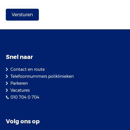
Snel naar
Contact en route
Telefoonnummers poliklinieken
Parkeren
Vacatures
010 704 0 704
Volg ons op