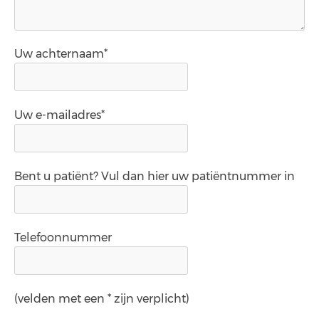
Uw achternaam*
Uw e-mailadres*
Bent u patiënt? Vul dan hier uw patiëntnummer in
Telefoonnummer
(velden met een * zijn verplicht)