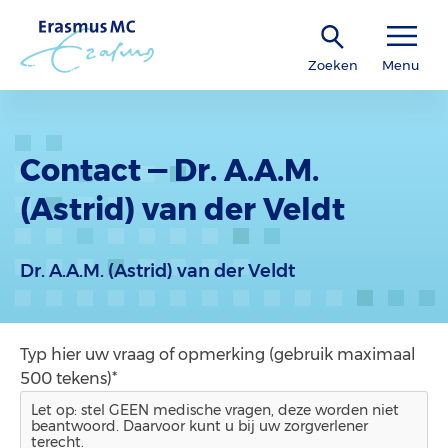
Zoeken
Menu
Contact — Dr. A.A.M.
(Astrid) van der Veldt
Dr. A.A.M. (Astrid) van der Veldt
Typ hier uw vraag of opmerking (gebruik maximaal
500 tekens)*