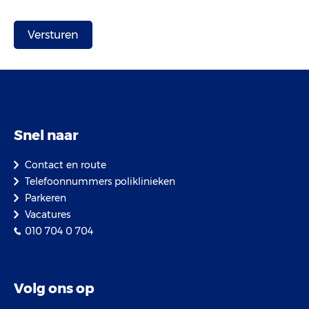
Snel naar
Contact en route
Telefoonnummers poliklinieken
Parkeren
Vacatures
010 704 0 704
Volg ons op