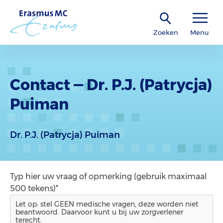
Zoeken
Menu
Contact — Dr. P.J. (Patrycja)
Puiman
Dr. P.J. (Patrycja) Puiman
Typ hier uw vraag of opmerking (gebruik maximaal
500 tekens)*