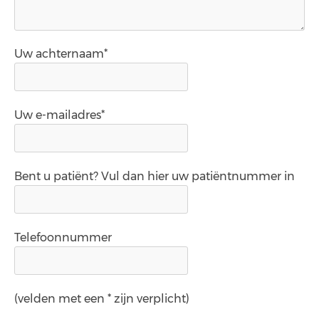
Uw achternaam*
Uw e-mailadres*
Bent u patiënt? Vul dan hier uw patiëntnummer in
Telefoonnummer
(velden met een * zijn verplicht)