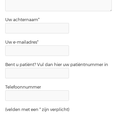
Uw achternaam*
Uw e-mailadres*
Bent u patiënt? Vul dan hier uw patiëntnummer in
Telefoonnummer
(velden met een * zijn verplicht)