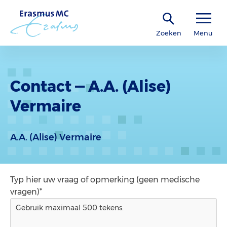
Zoeken
Menu
Contact — A.A. (Alise)
Vermaire
A.A. (Alise) Vermaire
Typ hier uw vraag of opmerking (geen medische
vragen)*