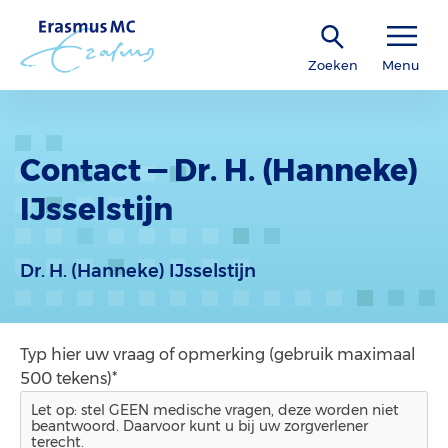
Zoeken
Menu
Contact — Dr. H. (Hanneke)
IJsselstijn
Dr. H. (Hanneke) IJsselstijn
Typ hier uw vraag of opmerking (gebruik maximaal
500 tekens)*