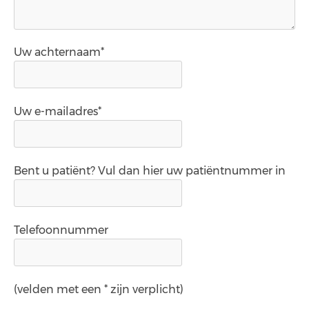
Uw achternaam*
Uw e-mailadres*
Bent u patiënt? Vul dan hier uw patiëntnummer in
Telefoonnummer
(velden met een * zijn verplicht)