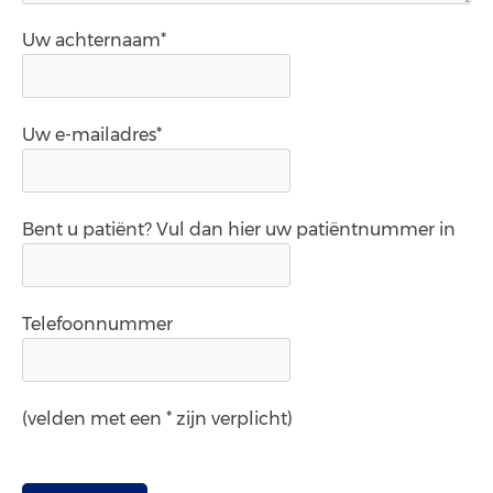
Uw achternaam*
Uw e-mailadres*
Bent u patiënt? Vul dan hier uw patiëntnummer in
Telefoonnummer
(velden met een * zijn verplicht)