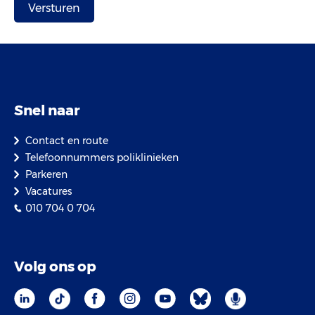
Snel naar
Contact en route
Telefoonnummers poliklinieken
Parkeren
Vacatures
010 704 0 704
Volg ons op