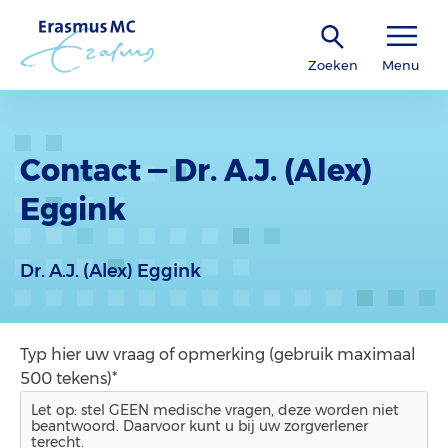
Zoeken
Menu
Contact — Dr. A.J. (Alex)
Eggink
Dr. A.J. (Alex) Eggink
Typ hier uw vraag of opmerking (gebruik maximaal
500 tekens)*