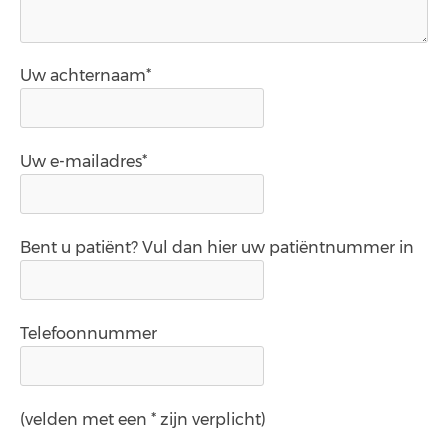
Uw achternaam*
Uw e-mailadres*
Bent u patiënt? Vul dan hier uw patiëntnummer in
Telefoonnummer
(velden met een * zijn verplicht)