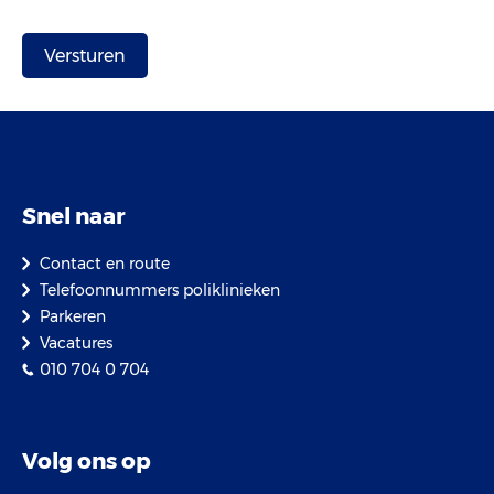
Snel naar
Contact en route
Telefoonnummers poliklinieken
Parkeren
Vacatures
010 704 0 704
Volg ons op