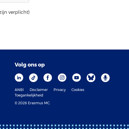
ijn verplicht)
Volg ons op
ANBI
Disclaimer
Privacy
Cookies
Toegankelijkheid
© 2026 Erasmus MC.