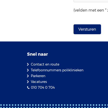
(velden met een * z
Snel naar
Contact en route
Telefoonnummers poliklinieken
Parkeren
Vacatures
010 704 0 704