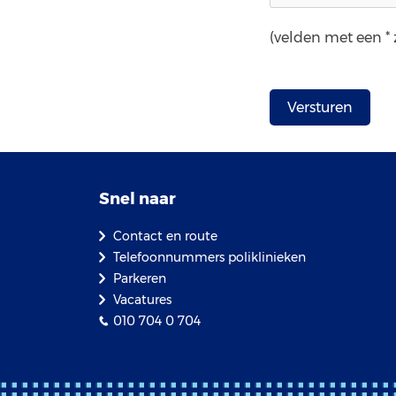
(velden met een * z
Snel naar
Contact en route
Telefoonnummers poliklinieken
Parkeren
Vacatures
010 704 0 704