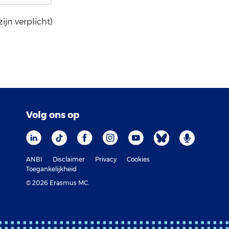
ijn verplicht)
Volg ons op
ANBI
Disclaimer
Privacy
Cookies
Toegankelijkheid
© 2026 Erasmus MC.