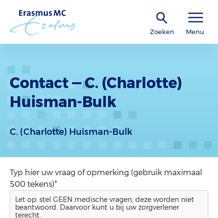
Zoeken
Menu
Contact — C. (Charlotte)
Huisman-Bulk
C. (Charlotte) Huisman-Bulk
Typ hier uw vraag of opmerking (gebruik maximaal
500 tekens)*