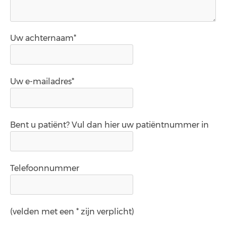
Uw achternaam*
Uw e-mailadres*
Bent u patiënt? Vul dan hier uw patiëntnummer in
Telefoonnummer
(velden met een * zijn verplicht)