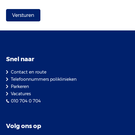
Snel naar
Contact en route
Telefoonnummers poliklinieken
Parkeren
Vacatures
010 704 0 704
Volg ons op