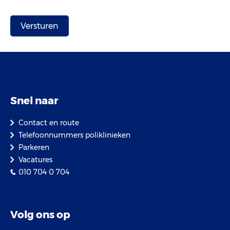
Snel naar
Contact en route
Telefoonnummers poliklinieken
Parkeren
Vacatures
010 704 0 704
Volg ons op