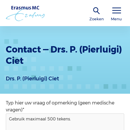
Zoeken
Menu
Contact — Drs. P. (Pierluigi)
Ciet
Drs. P. (Pierluigi) Ciet
Typ hier uw vraag of opmerking (geen medische
vragen)*