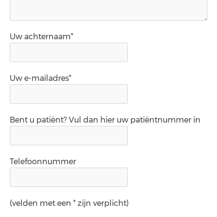
Uw achternaam*
Uw e-mailadres*
Bent u patiënt? Vul dan hier uw patiëntnummer in
Telefoonnummer
(velden met een * zijn verplicht)