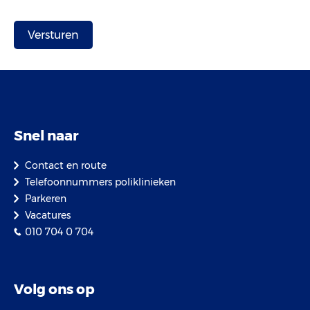
Snel naar
Contact en route
Telefoonnummers poliklinieken
Parkeren
Vacatures
010 704 0 704
Volg ons op