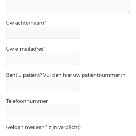
Uw achternaam*
Uw e-mailadres*
Bent u patiënt? Vul dan hier uw patiëntnummer in
Telefoonnummer
(velden met een * zijn verplicht)