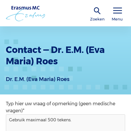
Zoeken
Menu
Contact — Dr. E.M. (Eva
Maria) Roes
Dr. E.M. (Eva Maria) Roes
Typ hier uw vraag of opmerking (geen medische
vragen)*