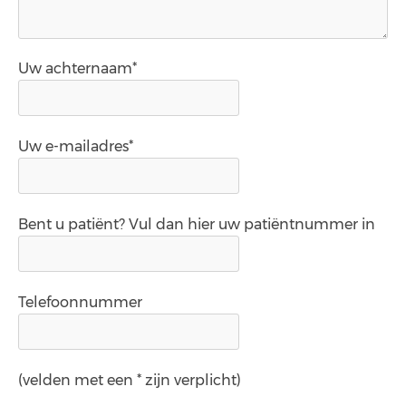
Uw achternaam*
Uw e-mailadres*
Bent u patiënt? Vul dan hier uw patiëntnummer in
Telefoonnummer
(velden met een * zijn verplicht)