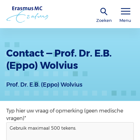
Zoeken
Menu
Contact — Prof. Dr. E.B.
(Eppo) Wolvius
Prof. Dr. E.B. (Eppo) Wolvius
Typ hier uw vraag of opmerking (geen medische
vragen)*