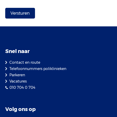
Snel naar
Contact en route
Telefoonnummers poliklinieken
Parkeren
Vacatures
010 704 0 704
Volg ons op