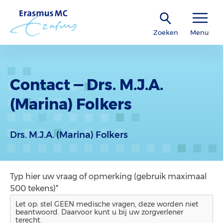
Zoeken
Menu
Contact — Drs. M.J.A.
(Marina) Folkers
Drs. M.J.A. (Marina) Folkers
Typ hier uw vraag of opmerking (gebruik maximaal
500 tekens)*