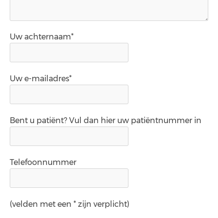
Uw achternaam*
Uw e-mailadres*
Bent u patiënt? Vul dan hier uw patiëntnummer in
Telefoonnummer
(velden met een * zijn verplicht)