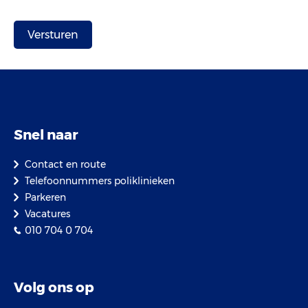
Snel naar
Contact en route
Telefoonnummers poliklinieken
Parkeren
Vacatures
010 704 0 704
Volg ons op