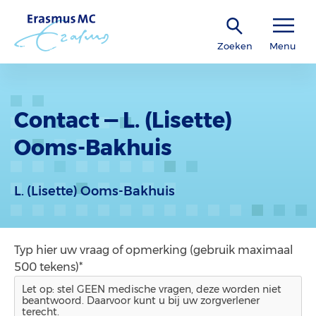
Zoeken
Menu
Contact — L. (Lisette)
Ooms-Bakhuis
L. (Lisette) Ooms-Bakhuis
Typ hier uw vraag of opmerking (gebruik maximaal
500 tekens)*