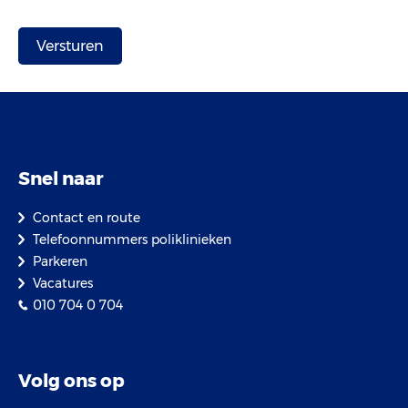
Snel naar
Contact en route
Telefoonnummers poliklinieken
Parkeren
Vacatures
010 704 0 704
Volg ons op