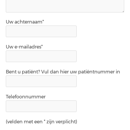
Uw achternaam*
Uw e-mailadres*
Bent u patiënt? Vul dan hier uw patiëntnummer in
Telefoonnummer
(velden met een * zijn verplicht)