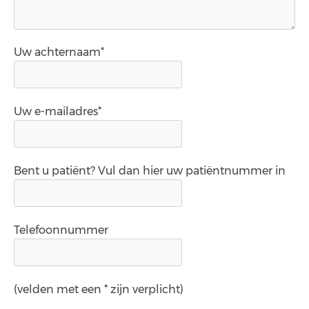
Uw achternaam*
Uw e-mailadres*
Bent u patiënt? Vul dan hier uw patiëntnummer in
Telefoonnummer
(velden met een * zijn verplicht)