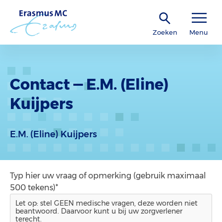
Zoeken
Menu
Contact — E.M. (Eline)
Kuijpers
E.M. (Eline) Kuijpers
Typ hier uw vraag of opmerking (gebruik maximaal
500 tekens)*