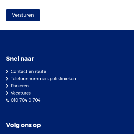
Snel naar
Contact en route
Telefoonnummers poliklinieken
Parkeren
Vacatures
010 704 0 704
Volg ons op