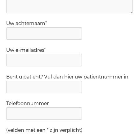
Uw achternaam*
Uw e-mailadres*
Bent u patiënt? Vul dan hier uw patiëntnummer in
Telefoonnummer
(velden met een * zijn verplicht)