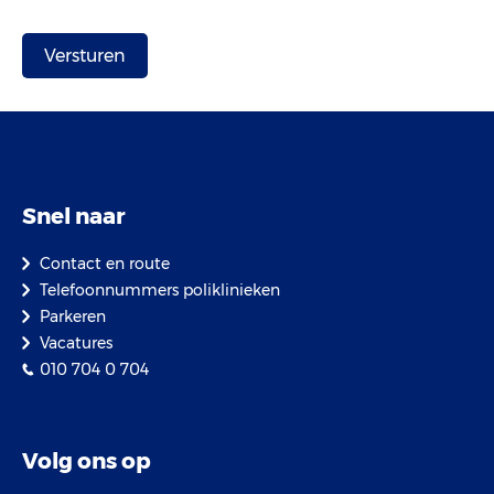
Snel naar
Contact en route
Telefoonnummers poliklinieken
Parkeren
Vacatures
010 704 0 704
Volg ons op