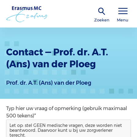
Zoeken
Menu
Contact — Prof. dr. A.T.
(Ans) van der Ploeg
Prof. dr. A.T. (Ans) van der Ploeg
Typ hier uw vraag of opmerking (gebruik maximaal
500 tekens)*