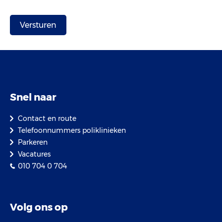
Snel naar
Contact en route
Telefoonnummers poliklinieken
Parkeren
Vacatures
010 704 0 704
Volg ons op