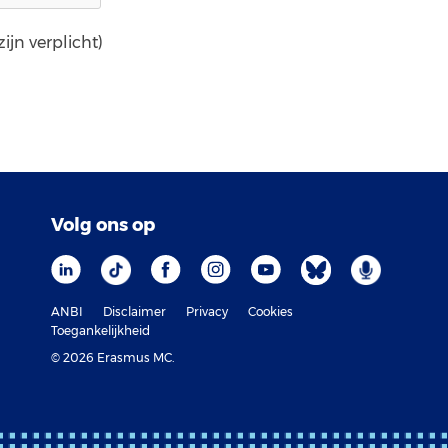
ijn verplicht)
Volg ons op
ANBI
Disclaimer
Privacy
Cookies
Toegankelijkheid
© 2026 Erasmus MC.