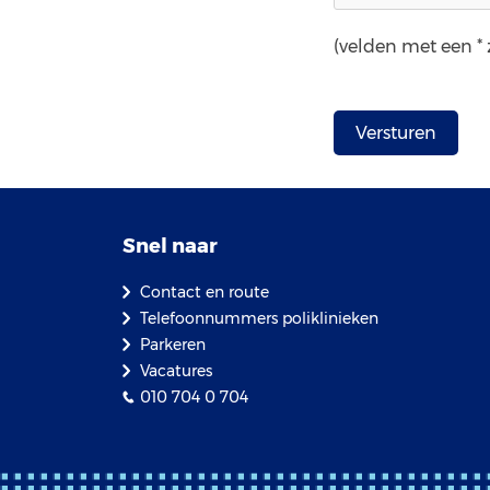
(velden met een * z
Snel naar
Contact en route
Telefoonnummers poliklinieken
Parkeren
Vacatures
010 704 0 704