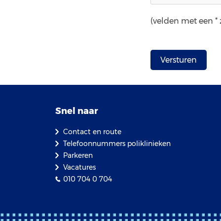
(velden met een * z
Snel naar
Contact en route
Telefoonnummers poliklinieken
Parkeren
Vacatures
010 704 0 704