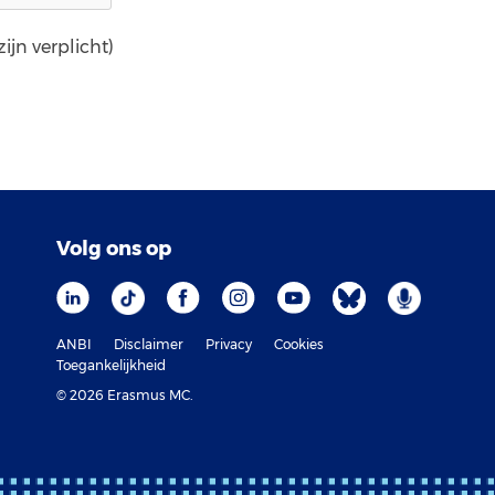
ijn verplicht)
Volg ons op
ANBI
Disclaimer
Privacy
Cookies
Toegankelijkheid
© 2026 Erasmus MC.