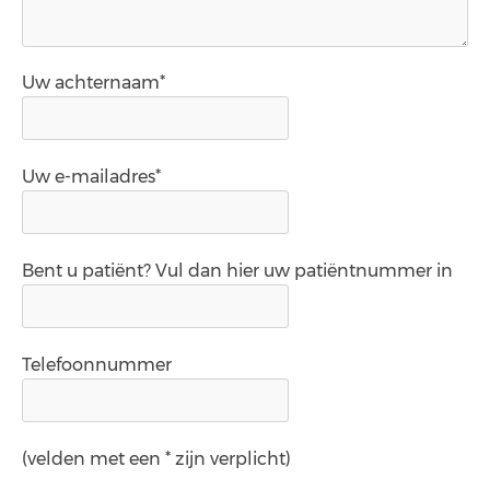
Uw achternaam*
Uw e-mailadres*
Bent u patiënt? Vul dan hier uw patiëntnummer in
Telefoonnummer
(velden met een * zijn verplicht)