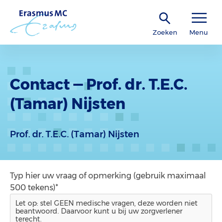
Zoeken
Menu
Contact — Prof. dr. T.E.C.
(Tamar) Nijsten
Prof. dr. T.E.C. (Tamar) Nijsten
Typ hier uw vraag of opmerking (gebruik maximaal
500 tekens)*