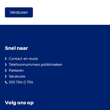
Snel naar
Contact en route
Telefoonnummers poliklinieken
Parkeren
Vacatures
010 704 0 704
Volg ons op