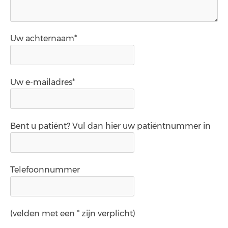
Uw achternaam*
Uw e-mailadres*
Bent u patiënt? Vul dan hier uw patiëntnummer in
Telefoonnummer
(velden met een * zijn verplicht)