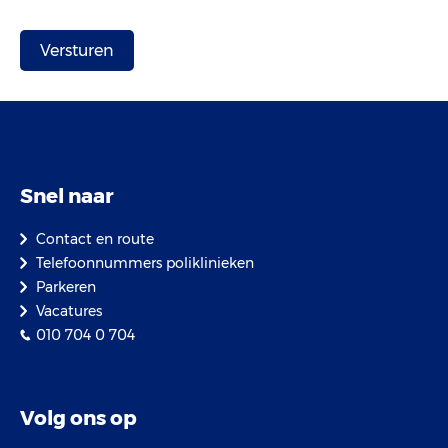
Snel naar
Contact en route
Telefoonnummers poliklinieken
Parkeren
Vacatures
010 704 0 704
Volg ons op