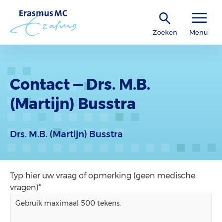
Zoeken
Menu
Contact — Drs. M.B.
(Martijn) Busstra
Drs. M.B. (Martijn) Busstra
Typ hier uw vraag of opmerking (geen medische
vragen)*