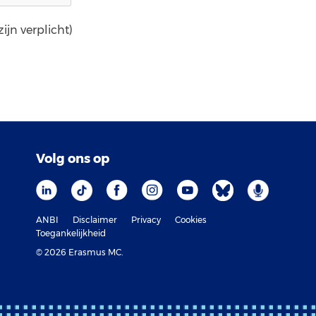
ijn verplicht)
Volg ons op
ANBI
Disclaimer
Privacy
Cookies
Toegankelijkheid
© 2026 Erasmus MC.