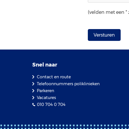
(velden met een * z
Snel naar
Contact en route
Telefoonnummers poliklinieken
Parkeren
Vacatures
010 704 0 704