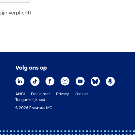
ijn verplicht)
Volg ons op
ANBI
Disclaimer
Privacy
Cookies
Toegankelijkheid
© 2026 Erasmus MC.