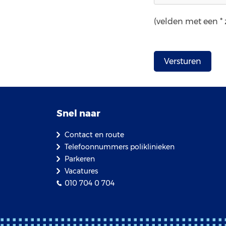
(velden met een * z
Snel naar
Contact en route
Telefoonnummers poliklinieken
Parkeren
Vacatures
010 704 0 704