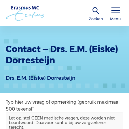
Zoeken
Menu
Contact — Drs. E.M. (Eiske)
Dorresteijn
Drs. E.M. (Eiske) Dorresteijn
Typ hier uw vraag of opmerking (gebruik maximaal
500 tekens)*