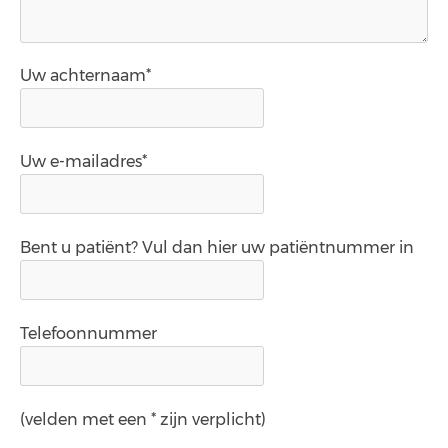
Uw achternaam*
Uw e-mailadres*
Bent u patiënt? Vul dan hier uw patiëntnummer in
Telefoonnummer
(velden met een * zijn verplicht)