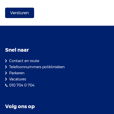
Snel naar
Contact en route
Telefoonnummers poliklinieken
Parkeren
Vacatures
010 704 0 704
Volg ons op