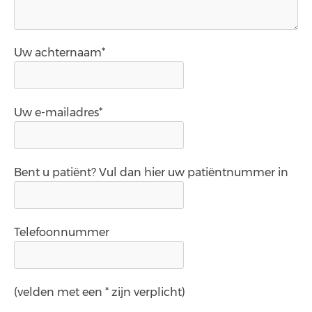
Uw achternaam*
Uw e-mailadres*
Bent u patiënt? Vul dan hier uw patiëntnummer in
Telefoonnummer
(velden met een * zijn verplicht)