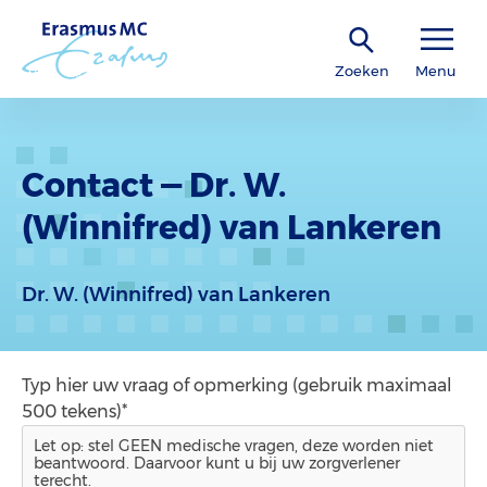
Zoeken
Menu
Contact — Dr. W.
(Winnifred) van Lankeren
Dr. W. (Winnifred) van Lankeren
Typ hier uw vraag of opmerking (gebruik maximaal
500 tekens)*