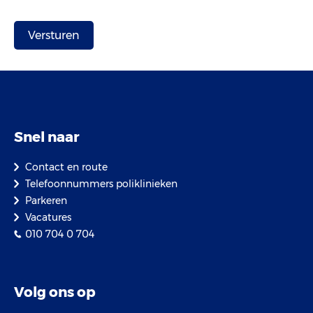
Snel naar
Contact en route
Telefoonnummers poliklinieken
Parkeren
Vacatures
010 704 0 704
Volg ons op