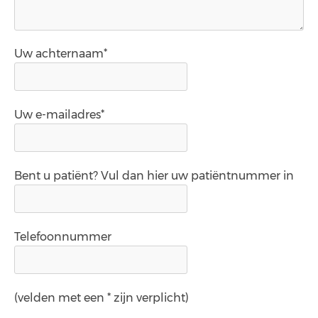
Uw achternaam*
Uw e-mailadres*
Bent u patiënt? Vul dan hier uw patiëntnummer in
Telefoonnummer
(velden met een * zijn verplicht)