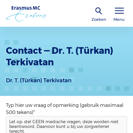
Zoeken
Menu
Contact — Dr. T. (Türkan)
Terkivatan
Dr. T. (Türkan) Terkivatan
Typ hier uw vraag of opmerking (gebruik maximaal
500 tekens)*