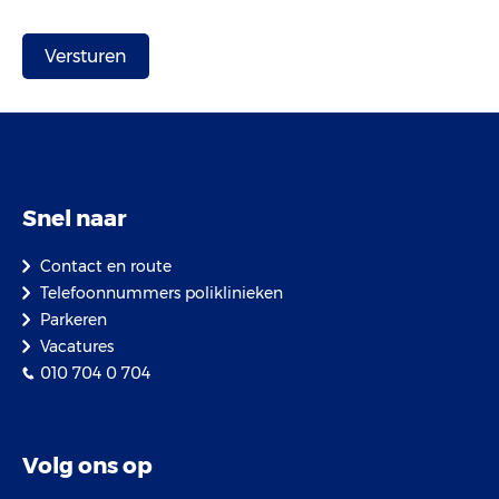
Snel naar
Contact en route
Telefoonnummers poliklinieken
Parkeren
Vacatures
010 704 0 704
Volg ons op