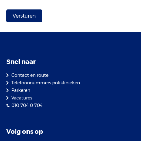
Snel naar
Contact en route
Telefoonnummers poliklinieken
Parkeren
Vacatures
010 704 0 704
Volg ons op