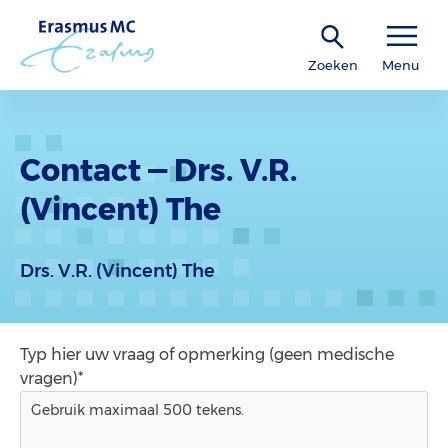
Zoeken
Menu
Contact — Drs. V.R.
(Vincent) The
Drs. V.R. (Vincent) The
Typ hier uw vraag of opmerking (geen medische
vragen)*