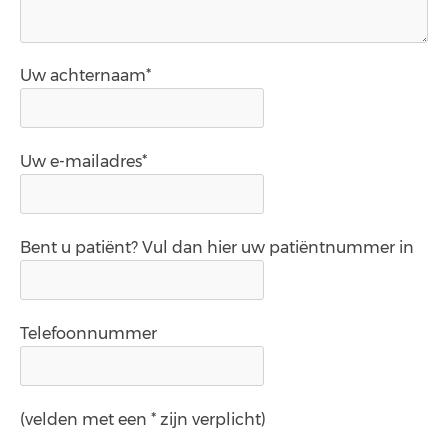
Uw achternaam*
Uw e-mailadres*
Bent u patiënt? Vul dan hier uw patiëntnummer in
Telefoonnummer
(velden met een * zijn verplicht)