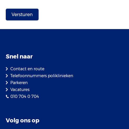
Snel naar
Contact en route
Telefoonnummers poliklinieken
Parkeren
Vacatures
010 704 0 704
Volg ons op