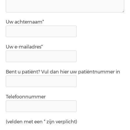
Uw achternaam*
Uw e-mailadres*
Bent u patiënt? Vul dan hier uw patiëntnummer in
Telefoonnummer
(velden met een * zijn verplicht)