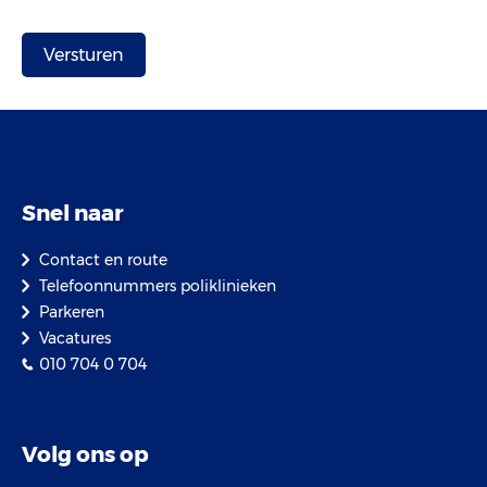
Snel naar
Contact en route
Telefoonnummers poliklinieken
Parkeren
Vacatures
010 704 0 704
Volg ons op