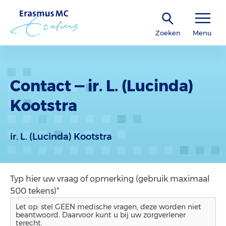
Zoeken
Menu
Contact — ir. L. (Lucinda)
Kootstra
ir. L. (Lucinda) Kootstra
Typ hier uw vraag of opmerking (gebruik maximaal
500 tekens)*