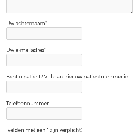
Uw achternaam*
Uw e-mailadres*
Bent u patiënt? Vul dan hier uw patiëntnummer in
Telefoonnummer
(velden met een * zijn verplicht)