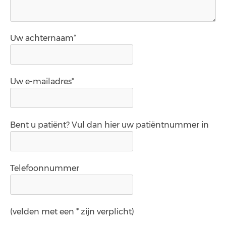
Uw achternaam*
Uw e-mailadres*
Bent u patiënt? Vul dan hier uw patiëntnummer in
Telefoonnummer
(velden met een * zijn verplicht)