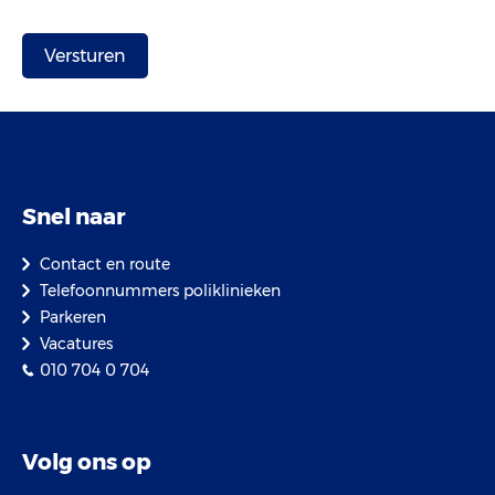
Snel naar
Contact en route
Telefoonnummers poliklinieken
Parkeren
Vacatures
010 704 0 704
Volg ons op