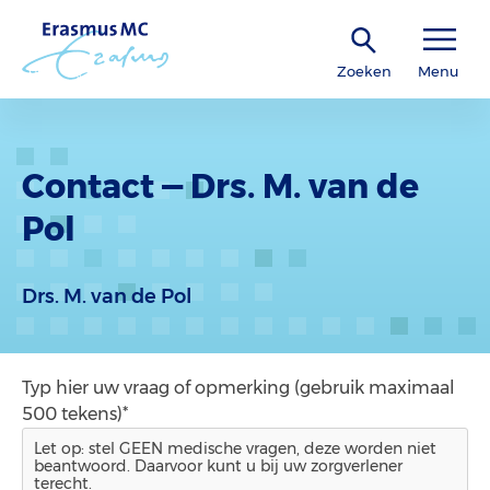
Zoeken
Menu
Contact — Drs. M. van de
Pol
Drs. M. van de Pol
Typ hier uw vraag of opmerking (gebruik maximaal
500 tekens)*