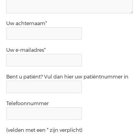
Uw achternaam*
Uw e-mailadres*
Bent u patiënt? Vul dan hier uw patiëntnummer in
Telefoonnummer
(velden met een * zijn verplicht)