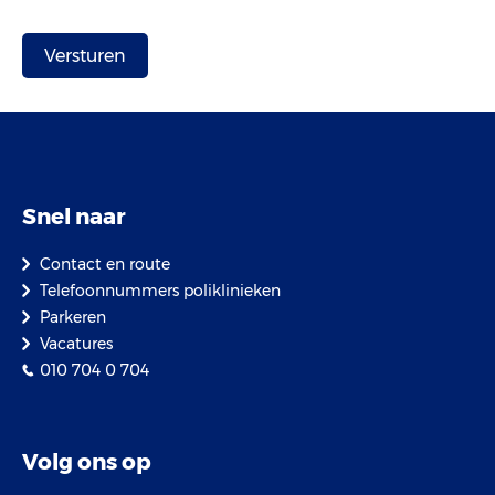
Snel naar
Contact en route
Telefoonnummers poliklinieken
Parkeren
Vacatures
010 704 0 704
Volg ons op