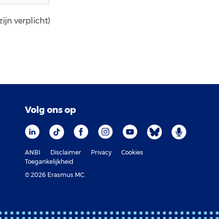
ijn verplicht)
Volg ons op
ANBI
Disclaimer
Privacy
Cookies
Toegankelijkheid
© 2026 Erasmus MC.