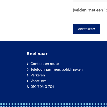
(velden met een * z
Snel naar
Contact en route
Telefoonnummers poliklinieken
Parkeren
Vacatures
010 704 0 704