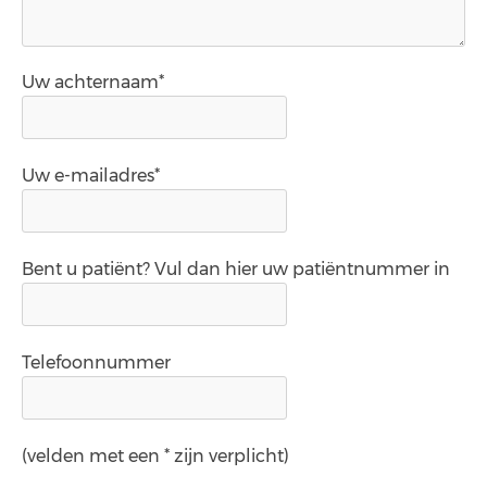
Uw achternaam*
Uw e-mailadres*
Bent u patiënt? Vul dan hier uw patiëntnummer in
Telefoonnummer
(velden met een * zijn verplicht)