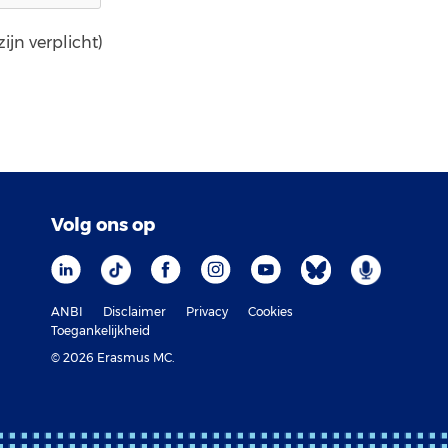
ijn verplicht)
Volg ons op
ANBI
Disclaimer
Privacy
Cookies
Toegankelijkheid
© 2026 Erasmus MC.