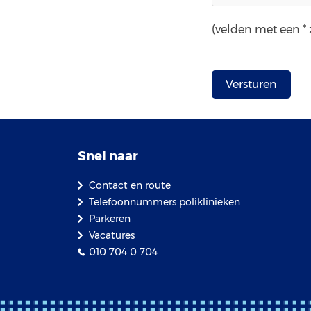
(velden met een * z
Snel naar
Contact en route
Telefoonnummers poliklinieken
Parkeren
Vacatures
010 704 0 704