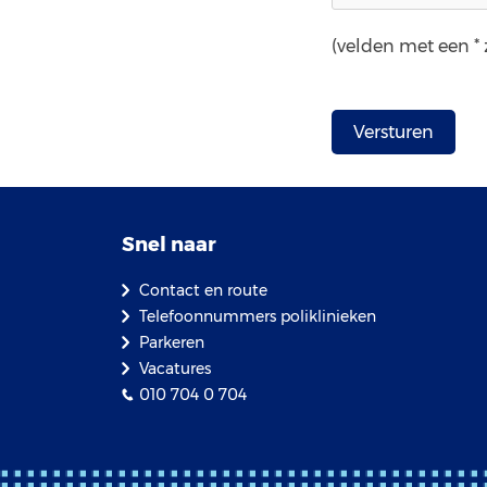
(velden met een * z
Snel naar
Contact en route
Telefoonnummers poliklinieken
Parkeren
Vacatures
010 704 0 704