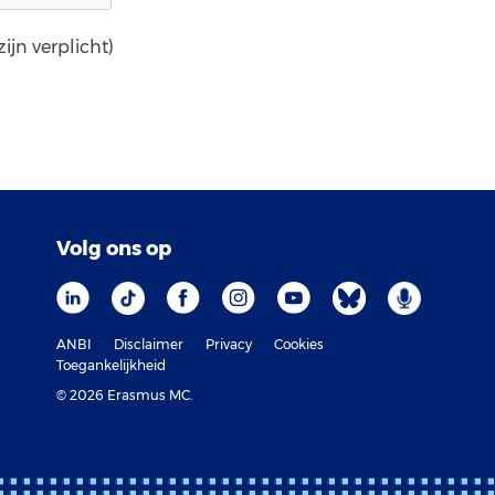
ijn verplicht)
Volg ons op
ANBI
Disclaimer
Privacy
Cookies
Toegankelijkheid
© 2026 Erasmus MC.