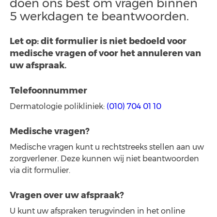
doen ons best om vragen binnen
5 werkdagen te beantwoorden.
Let op: dit formulier is niet bedoeld voor
medische vragen of voor het annuleren van
uw afspraak.
Telefoonnummer
Dermatologie polikliniek:
(010) 704 01 10
Medische vragen?
Medische vragen kunt u rechtstreeks stellen aan uw
zorgverlener. Deze kunnen wij niet beantwoorden
via dit formulier.
Vragen over uw afspraak?
U kunt uw afspraken terugvinden in het online