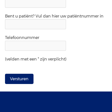
Bent u patiënt? Vul dan hier uw patiëntnummer in
Telefoonnummer
(velden met een * zijn verplicht)