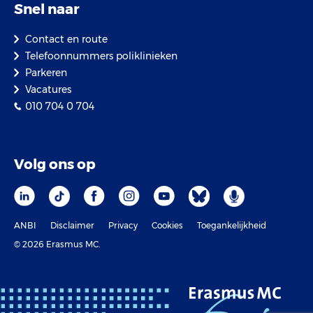
Snel naar
Contact en route
Telefoonnummers poliklinieken
Parkeren
Vacatures
010 704 0 704
Volg ons op
ANBI
Disclaimer
Privacy
Cookies
Toegankelijkheid
© 2026 Erasmus MC.