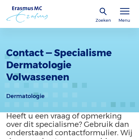
Zoeken
Menu
Contact — Specialisme
Dermatologie
Volwassenen
Dermatologie
Heeft u een vraag of opmerking
over dit specialisme? Gebruik dan
onderstaand contactformulier. Wij