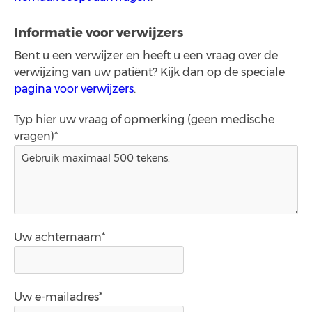
Informatie voor verwijzers
Bent u een verwijzer en heeft u een vraag over de
verwijzing van uw patiënt? Kijk dan op de speciale
pagina voor verwijzers
.
Typ hier uw vraag of opmerking (geen medische
vragen)*
Uw achternaam*
Uw e-mailadres*