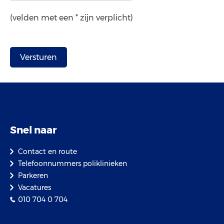
(velden met een * zijn verplicht)
Snel naar
Contact en route
Telefoonnummers poliklinieken
Parkeren
Vacatures
010 704 0 704