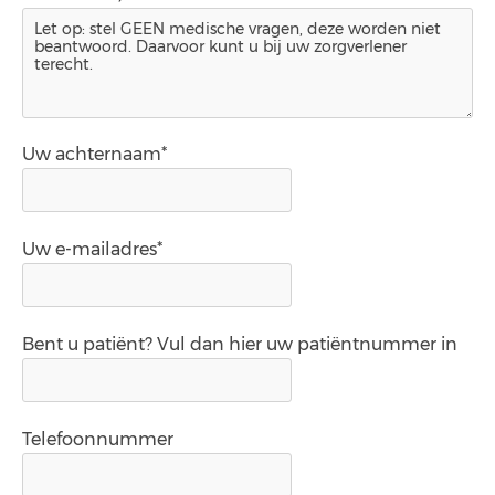
Uw achternaam*
Uw e-mailadres*
Bent u patiënt? Vul dan hier uw patiëntnummer in
Telefoonnummer