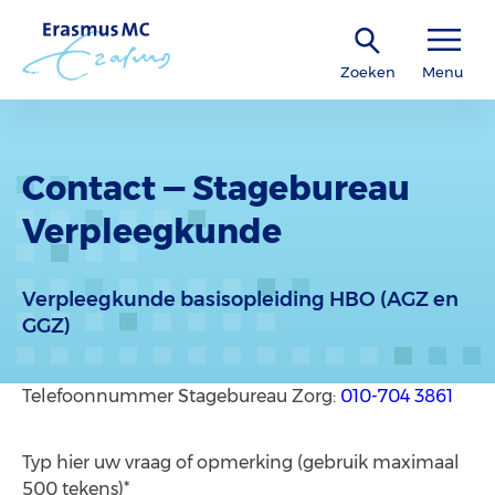
Zoeken
Menu
Contact — Stagebureau
Verpleegkunde
Verpleegkunde basisopleiding HBO (AGZ en
GGZ)
Telefoonnummer Stagebureau Zorg:
010-704 3861
Typ hier uw vraag of opmerking (gebruik maximaal
500 tekens)*