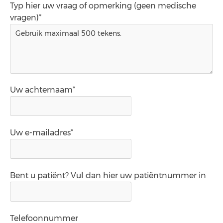
Typ hier uw vraag of opmerking (geen medische
vragen)*
Uw achternaam*
Uw e-mailadres*
Bent u patiënt? Vul dan hier uw patiëntnummer in
Telefoonnummer