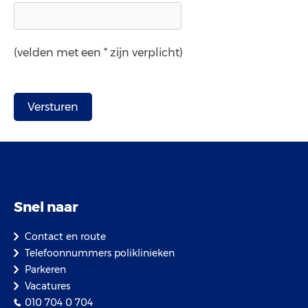
(velden met een * zijn verplicht)
Snel naar
Contact en route
Telefoonnummers poliklinieken
Parkeren
Vacatures
010 704 0 704