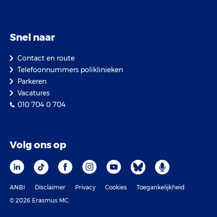
Snel naar
Contact en route
Telefoonnummers poliklinieken
Parkeren
Vacatures
010 704 0 704
Volg ons op
ANBI
Disclaimer
Privacy
Cookies
Toegankelijkheid
© 2026 Erasmus MC.