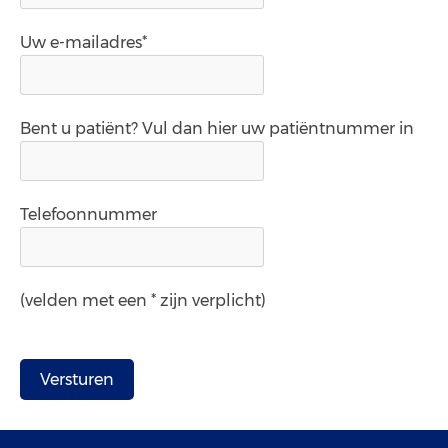
Uw e-mailadres*
Bent u patiënt? Vul dan hier uw patiëntnummer in
Telefoonnummer
(velden met een * zijn verplicht)