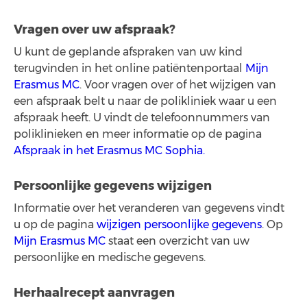
Vragen over uw afspraak?
U kunt de geplande afspraken van uw kind
terugvinden in het online patiëntenportaal
Mijn
Erasmus MC
. Voor vragen over of het wijzigen van
een afspraak belt u naar de polikliniek waar u een
afspraak heeft. U vindt de telefoonnummers van
poliklinieken en meer informatie op de pagina
Afspraak in het Erasmus MC Sophia.
Persoonlijke gegevens wijzigen
Informatie over het veranderen van gegevens vindt
u op de pagina
wijzigen persoonlijke gegevens
. Op
Mijn Erasmus MC
staat een overzicht van uw
persoonlijke en medische gegevens.
Herhaalrecept aanvragen