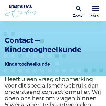
Zoeken
Menu
Contact —
Kinderoogheelkunde
Kinderoogheel­kunde
Heeft u een vraag of opmerking
voor dit specialisme? Gebruik dan
onderstaand contactformulier. Wij
doen ons best om vragen binnen
5 werkdagen te beantwoorden.