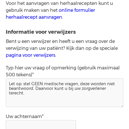
Voor het aanvragen van herhaalrecepten kunt u
gebruik maken van het
online formulier
herhaalrecept aanvragen
.
Informatie voor verwijzers
Bent u een verwijzer en heeft u een vraag over de
verwijzing van uw patiënt? Kijk dan op de speciale
pagina voor verwijzers.
Typ hier uw vraag of opmerking (gebruik maximaal
500 tekens)*
Uw achternaam*