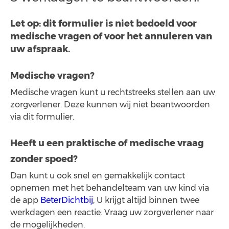
Let op: dit formulier is niet bedoeld voor
medische vragen of voor het annuleren van
uw afspraak.
Medische vragen?
Medische vragen kunt u rechtstreeks stellen aan uw
zorgverlener. Deze kunnen wij niet beantwoorden
via dit formulier.
Heeft u een praktische of medische vraag
zonder spoed?
Dan kunt u ook snel en gemakkelijk contact
opnemen met het behandelteam van uw kind via
de app
BeterDichtbij
, U krijgt altijd binnen twee
werkdagen een reactie. Vraag uw zorgverlener naar
de mogelijkheden.