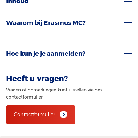
Inhoud
Waarom bij Erasmus MC?
Hoe kun je je aanmelden?
Heeft u vragen?
Vragen of opmerkingen kunt u stellen via ons
contactformulier:
Contactformulier