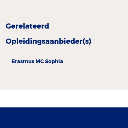
Gerelateerd
Opleidingsaanbieder(s)
Erasmus MC Sophia