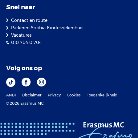
Snel naar
Contact en route
Parkeren Sophia Kinderziekenhuis
Vacatures
010 704 0 704
Volg ons op
ANBI
Disclaimer
Privacy
Cookies
Toegankelijkheid
© 2026 Erasmus MC.