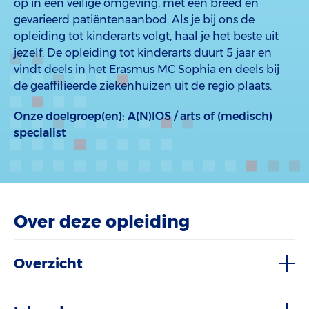
op in een veilige omgeving, met een breed en
gevarieerd patiëntenaanbod. Als je bij ons de
opleiding tot kinderarts volgt, haal je het beste uit
jezelf. De opleiding tot kinderarts duurt 5 jaar en
vindt deels in het Erasmus MC Sophia en deels bij
de geaffilieerde ziekenhuizen uit de regio plaats.
Onze doelgroep(en):
A(N)IOS / arts of (medisch)
specialist
Over deze opleiding
Overzicht