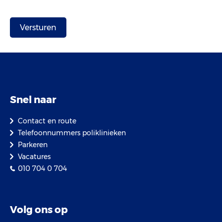
Snel naar
Contact en route
Telefoonnummers poliklinieken
Parkeren
Vacatures
010 704 0 704
Volg ons op