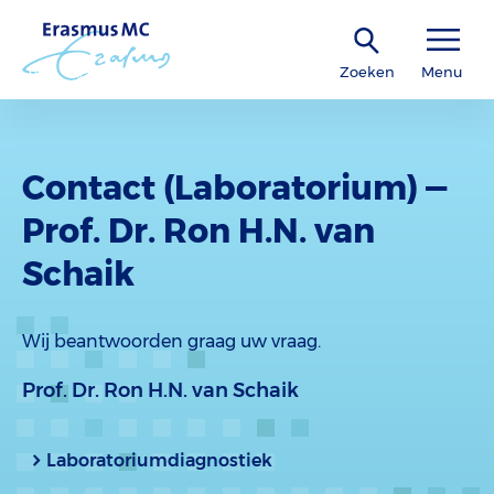
Zoeken
Menu
Contact (Laboratorium) —
Prof. Dr. Ron H.N. van
Schaik
Wij beantwoorden graag uw vraag.
Prof. Dr. Ron H.N. van Schaik
Laboratoriumdiagnostiek