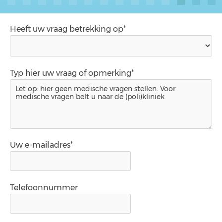
Heeft uw vraag betrekking op*
Typ hier uw vraag of opmerking*
Uw e-mailadres*
Telefoonnummer