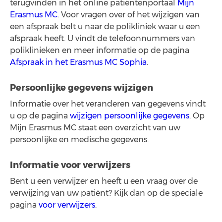
terugvinden in het online patiëntenportaal
Mijn
Erasmus MC
. Voor vragen over of het wijzigen van
een afspraak belt u naar de polikliniek waar u een
afspraak heeft. U vindt de telefoonnummers van
poliklinieken en meer informatie op de pagina
Afspraak in het Erasmus MC Sophia
.
Persoonlijke gegevens wijzigen
Informatie over het veranderen van gegevens vindt
u op de pagina
wijzigen persoonlijke gegevens
. Op
Mijn Erasmus MC staat een overzicht van uw
persoonlijke en medische gegevens.
Informatie voor verwijzers
Bent u een verwijzer en heeft u een vraag over de
verwijzing van uw patiënt? Kijk dan op de speciale
pagina
voor verwijzers
.