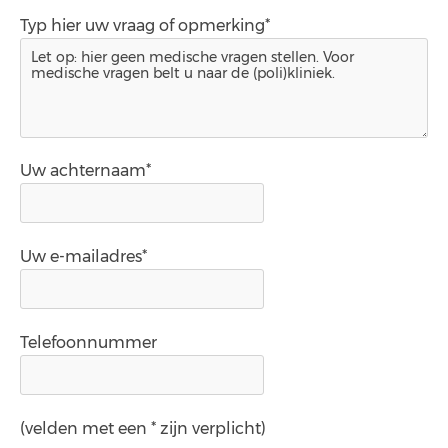
Typ hier uw vraag of opmerking*
Uw achternaam*
Uw e-mailadres*
Telefoonnummer
(velden met een * zijn verplicht)