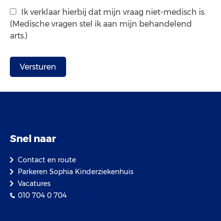
Ik verklaar hierbij dat mijn vraag niet-medisch is.
(Medische vragen stel ik aan mijn behandelend
arts.)
Snel naar
Contact en route
Parkeren Sophia Kinderziekenhuis
Vacatures
010 704 0 704