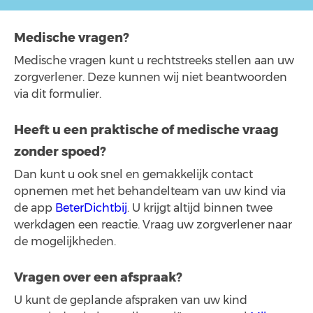
Medische vragen?
Medische vragen kunt u rechtstreeks stellen aan uw
zorgverlener. Deze kunnen wij niet beantwoorden
via dit formulier.
Heeft u een praktische of medische vraag
zonder spoed?
Dan kunt u ook snel en gemakkelijk contact
opnemen met het behandelteam van uw kind via
de app
BeterDichtbij
. U krijgt altijd binnen twee
werkdagen een reactie. Vraag uw zorgverlener naar
de mogelijkheden.
Vragen over een afspraak?
U kunt de geplande afspraken van uw kind