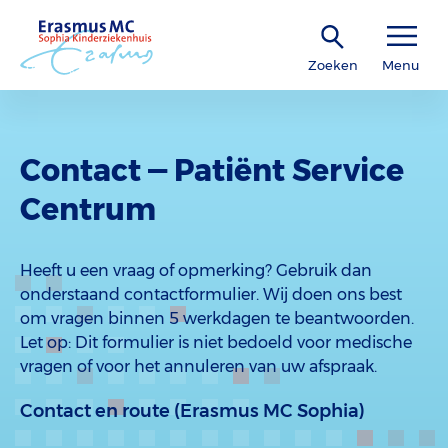
Zoeken
Menu
Contact — Patiënt Service
Centrum
Heeft u een vraag of opmerking? Gebruik dan
onderstaand contactformulier. Wij doen ons best
om vragen binnen 5 werkdagen te beantwoorden.
Let op: Dit formulier is niet bedoeld voor medische
vragen of voor het annuleren van uw afspraak.
Contact en route (Erasmus MC Sophia)