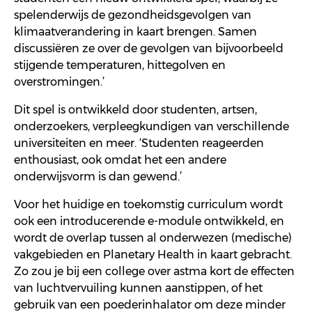
spelenderwijs de gezondheidsgevolgen van
klimaatverandering in kaart brengen. Samen
discussiëren ze over de gevolgen van bijvoorbeeld
stijgende temperaturen, hittegolven en
overstromingen
.
’
Dit spel is ontwikkeld door studenten, artsen,
onderzoekers, verpleegkundigen van verschillende
universiteiten en meer. ‘
Studenten reageerden
enthousiast
,
ook
omdat het een andere
onderwijsvorm is dan gewend.’
Voor het huidige en toekomstig curriculum wordt
ook een introducerende e-module ontwikkeld, en
wordt de overlap tussen al onderwezen (medische)
vakgebieden en Planetary Health in kaart gebracht.
Zo zou je bij een college over astma kort de effecten
van luchtvervuiling kunnen aanstippen, of het
gebruik van een poederinhalator om deze minder