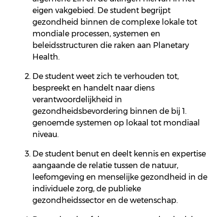
eigen vakgebied. De student begrijpt
gezondheid binnen de complexe lokale tot
mondiale processen, systemen en
beleidsstructuren die raken aan
Planetary
Health.
De student weet zich te verhouden tot,
bespreekt en handelt naar diens
verantwoordelijkheid in
gezondheidsbevordering binnen de bij 1.
genoemde
systemen op lokaal tot mondiaal
niveau.
De student benut en deelt kennis en expertise
aangaande de relatie tussen de natuur,
leefomgeving en menselijke gezondheid in de
individuele zorg, de publieke
gezondheidssector en de wetenschap.