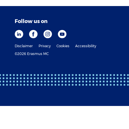
Follow us on
Disclaimer
Privacy
Cookies
Accessibility
©2026 Erasmus MC