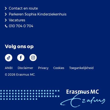
Contact en route
Parkeren Sophia Kinderziekenhuis
Vacatures
010 704 0 704
Volg ons op
ANBI
Disclaimer
Privacy
Cookies
Toegankelijkheid
© 2026 Erasmus MC.