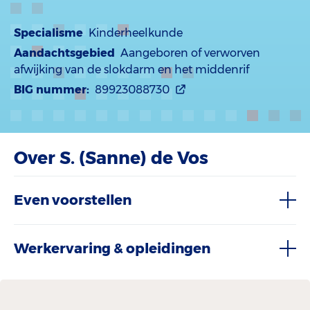
Specialisme
Kinderheelkunde
Aandachtsgebied
Aangeboren of verworven
afwijking van de slokdarm en het middenrif
BIG nummer:
89923088730
Over S. (Sanne) de Vos
Even voorstellen
Werkervaring & opleidingen