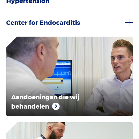
Hypertension
Center for Endocarditis
Aandoeningen die wij
behandelen