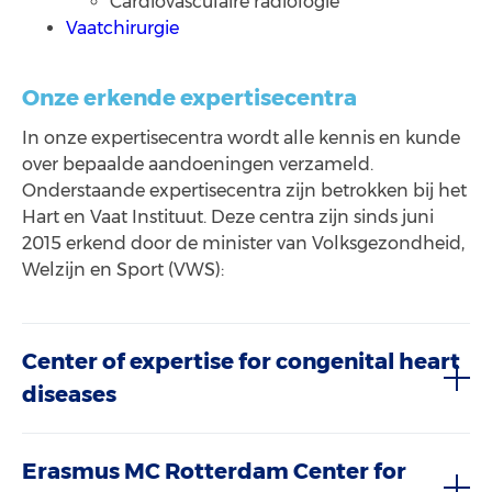
Cardiovasculaire radiologie
Vaatchirurgie
Onze erkende expertisecentra
In onze expertisecentra wordt alle kennis en kunde
over bepaalde aandoeningen verzameld.
Onderstaande expertisecentra zijn betrokken bij het
Hart en Vaat Instituut. Deze centra zijn sinds juni
2015 erkend door de minister van Volksgezondheid,
Welzijn en Sport (VWS):
Center of expertise for congenital heart
diseases
Erasmus MC Rotterdam Center for