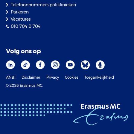
Telefoonnummers poliklinieken
Parkeren
Vacatures
010 704 0 704
Volg ons op
ANBI
Disclaimer
Privacy
Cookies
Toegankelijkheid
© 2026 Erasmus MC.