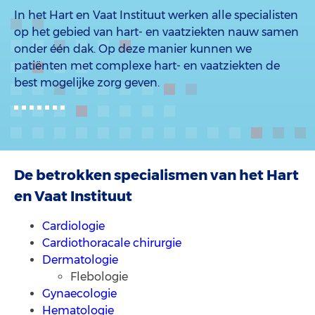
In het Hart en Vaat Instituut werken alle specialisten
op het gebied van hart- en vaatziekten nauw samen
onder één dak. Op deze manier kunnen we
patiënten met complexe hart- en vaatziekten de
best mogelijke zorg geven.
De betrokken specialismen van het Hart
en Vaat Instituut
Cardiologie
Cardiothoracale chirurgie
Dermatologie
Flebologie
Gynaecologie
Hematologie