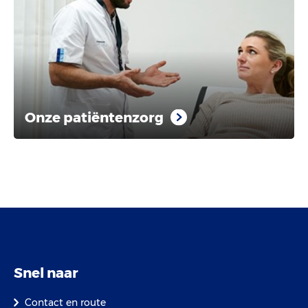
Onze patiëntenzorg
Snel naar
Contact en route