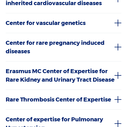
inherited cardiovascular diseases
Center for vascular genetics
Center for rare pregnancy induced
diseases
Erasmus MC Center of Expertise for
Rare Kidney and Urinary Tract Disease
Rare Thrombosis Center of Expertise
Center of expertise for Pulmonary